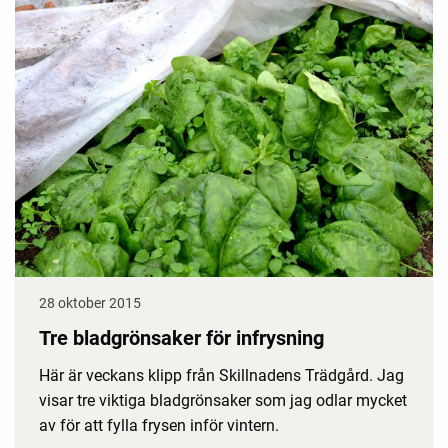
28 oktober 2015
Tre bladgrönsaker för infrysning
Här är veckans klipp från Skillnadens Trädgård. Jag
visar tre viktiga bladgrönsaker som jag odlar mycket
av för att fylla frysen inför vintern.