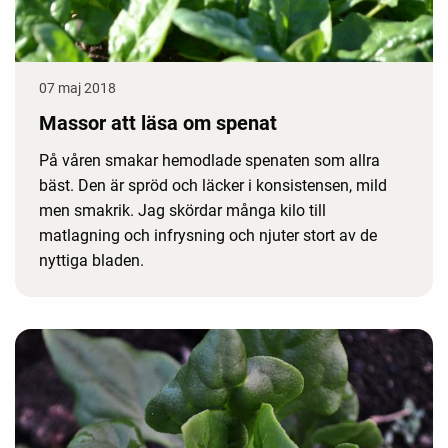
07 maj 2018
Massor att läsa om spenat
På våren smakar hemodlade spenaten som allra
bäst. Den är spröd och läcker i konsistensen, mild
men smakrik. Jag skördar många kilo till
matlagning och infrysning och njuter stort av de
nyttiga bladen.