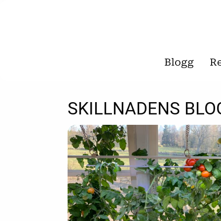
Blogg
R
SKILLNADENS BLO