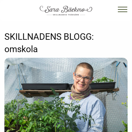
SKILLNADENS BLOGG:
omskola