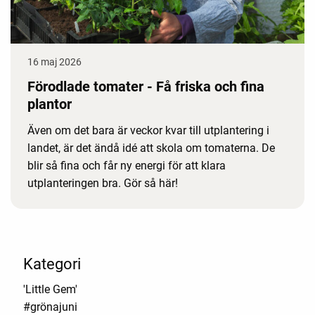
16 maj 2026
Förodlade tomater - Få friska och fina
plantor
Även om det bara är veckor kvar till utplantering i
landet, är det ändå idé att skola om tomaterna. De
blir så fina och får ny energi för att klara
utplanteringen bra. Gör så här!
Kategori
'Little Gem'
#grönajuni