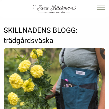
SKILLNADENS BLOGG:
trädgårdsväska