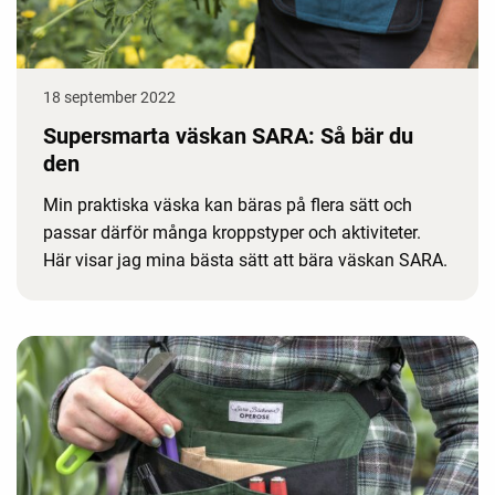
18 september 2022
Supersmarta väskan SARA: Så bär du
den
Min praktiska väska kan bäras på flera sätt och
passar därför många kroppstyper och aktiviteter.
Här visar jag mina bästa sätt att bära väskan SARA.