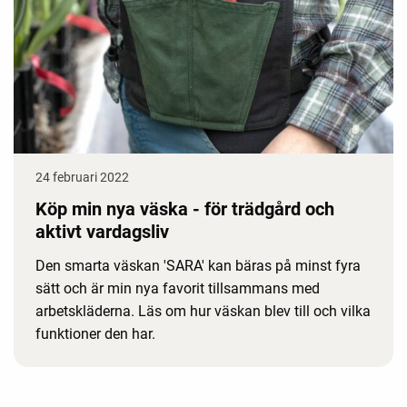
24 februari 2022
Köp min nya väska - för trädgård och
aktivt vardagsliv
Den smarta väskan 'SARA' kan bäras på minst fyra
sätt och är min nya favorit tillsammans med
arbetskläderna. Läs om hur väskan blev till och vilka
funktioner den har.