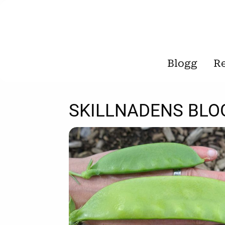
Blogg
R
SKILLNADENS BLO