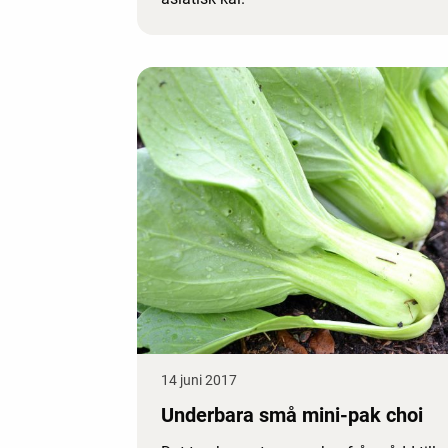
14 juni 2017
Underbara små mini-pak choi