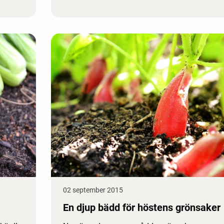
02 september 2015
En djup bädd för höstens grönsaker