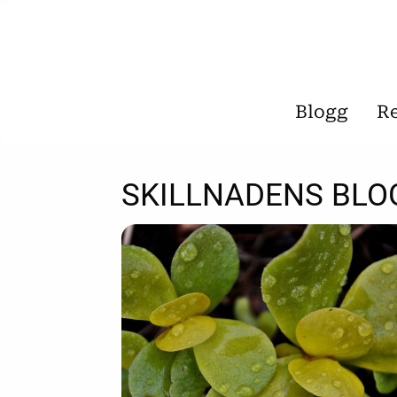
Blogg
R
SKILLNADENS BLO