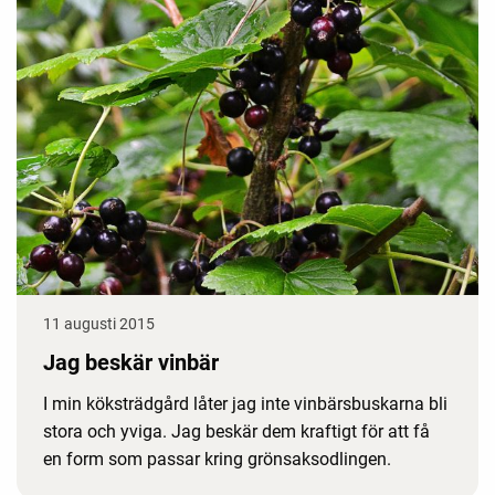
11 augusti 2015
Jag beskär vinbär
I min köksträdgård låter jag inte vinbärsbuskarna bli
stora och yviga. Jag beskär dem kraftigt för att få
en form som passar kring grönsaksodlingen.