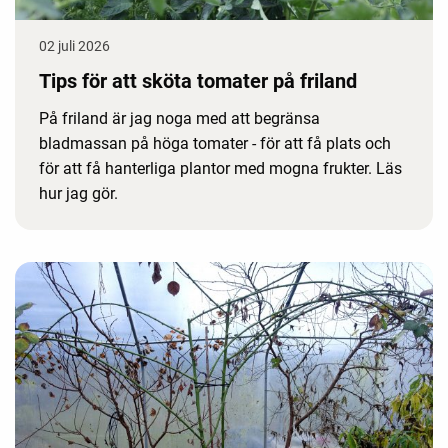
02 juli 2026
Tips för att sköta tomater på friland
På friland är jag noga med att begränsa
bladmassan på höga tomater - för att få plats och
för att få hanterliga plantor med mogna frukter. Läs
hur jag gör.