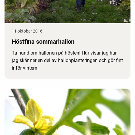
11 oktober 2016
Höstfina sommarhallon
Ta hand om hallonen på hösten! Här visar jag hur
jag skär ner en del av hallonplanteringen och gör fint
inför vintern.