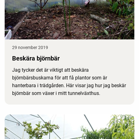
29 november 2019
Beskära björnbär
Jag tycker det är viktigt att beskära
björnbärsbuskarna för att få plantor som är
hanterbara i trädgården. Här visar jag hur jag beskär
björnbär som växer i mitt tunnelväxthus.