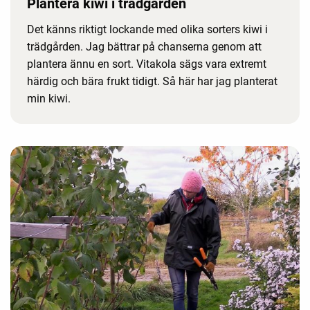
Plantera kiwi i trädgården
Det känns riktigt lockande med olika sorters kiwi i
trädgården. Jag bättrar på chanserna genom att
plantera ännu en sort. Vitakola sägs vara extremt
härdig och bära frukt tidigt. Så här har jag planterat
min kiwi.