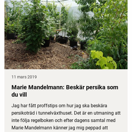
11 mars 2019
Marie Mandelmann: Beskär persika som
du vill
Jag har fått proffstips om hur jag ska beskära
persikoträd i tunnelväxthuset. Det är en utmaning att
inte följa regelboken och efter dagens samtal med
Marie Mandelmann känner jag mig peppad att