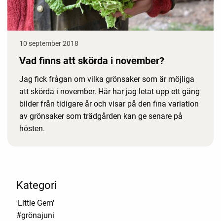
10 september 2018
Vad finns att skörda i november?
Jag fick frågan om vilka grönsaker som är möjliga
att skörda i november. Här har jag letat upp ett gäng
bilder från tidigare år och visar på den fina variation
av grönsaker som trädgården kan ge senare på
hösten.
Kategori
'Little Gem'
#grönajuni