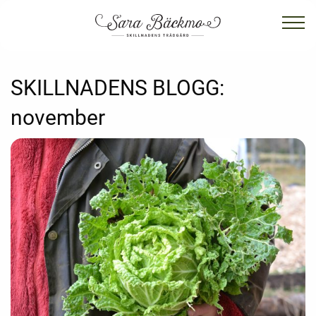
SKILLNADENS BLOGG:
november