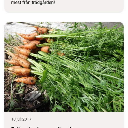
mest från trädgården!
10 juli 2017