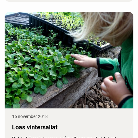
16 november 2018
Loas vintersallat