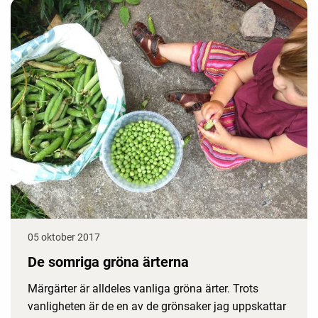
05 oktober 2017
De somriga gröna ärterna
Märgärter är alldeles vanliga gröna ärter. Trots
vanligheten är de en av de grönsaker jag uppskattar