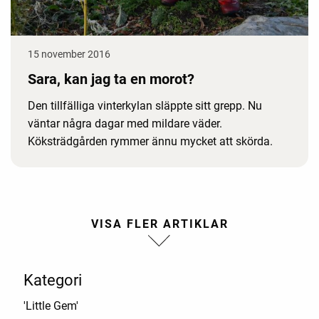
15 november 2016
Sara, kan jag ta en morot?
Den tillfälliga vinterkylan släppte sitt grepp. Nu
väntar några dagar med mildare väder.
Köksträdgården rymmer ännu mycket att skörda.
Kategori
'Little Gem'