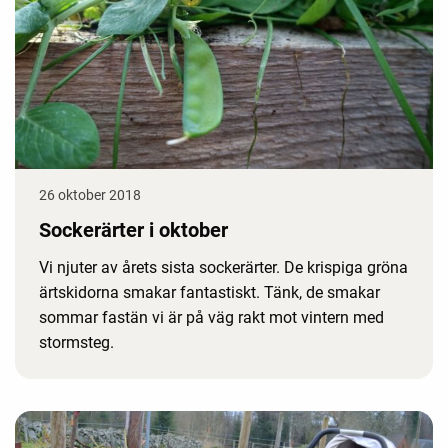
26 oktober 2018
Sockerärter i oktober
Vi njuter av årets sista sockerärter. De krispiga gröna
ärtskidorna smakar fantastiskt. Tänk, de smakar
sommar fastän vi är på väg rakt mot vintern med
stormsteg.