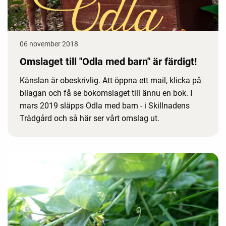
06 november 2018
Omslaget till "Odla med barn" är färdigt!
Känslan är obeskrivlig. Att öppna ett mail, klicka på
bilagan och få se bokomslaget till ännu en bok. I
mars 2019 släpps Odla med barn - i Skillnadens
Trädgård och så här ser vårt omslag ut.