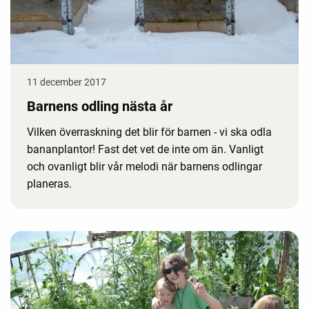
11 december 2017
Barnens odling nästa år
Vilken överraskning det blir för barnen - vi ska odla
bananplantor! Fast det vet de inte om än. Vanligt
och ovanligt blir vår melodi när barnens odlingar
planeras.