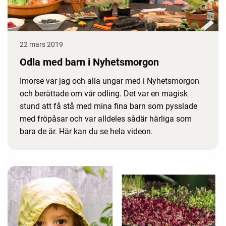
22 mars 2019
Odla med barn i Nyhetsmorgon
Imorse var jag och alla ungar med i Nyhetsmorgon
och berättade om vår odling. Det var en magisk
stund att få stå med mina fina barn som pysslade
med fröpåsar och var alldeles sådär härliga som
bara de är. Här kan du se hela videon.