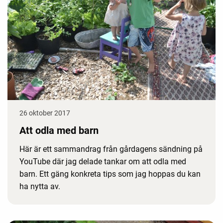
26 oktober 2017
Att odla med barn
Här är ett sammandrag från gårdagens sändning på
YouTube där jag delade tankar om att odla med
barn. Ett gäng konkreta tips som jag hoppas du kan
ha nytta av.