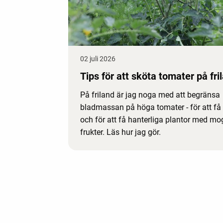
02 juli 2026
Tips för att sköta tomater på fri
På friland är jag noga med att begränsa
bladmassan på höga tomater - för att få 
och för att få hanterliga plantor med m
frukter. Läs hur jag gör.