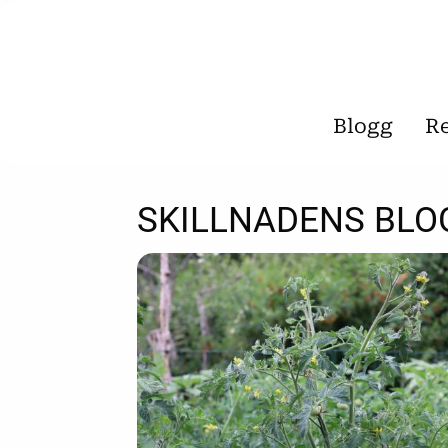
Blogg
R
SKILLNADENS BLO