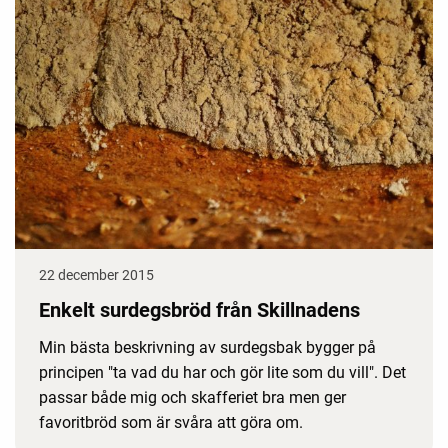
22 december 2015
Enkelt surdegsbröd från Skillnadens
Min bästa beskrivning av surdegsbak bygger på
principen "ta vad du har och gör lite som du vill". Det
passar både mig och skafferiet bra men ger
favoritbröd som är svåra att göra om.