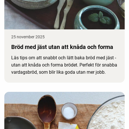
25 november 2025
Bröd med jäst utan att knåda och forma
Läs tips om att snabbt och lätt baka bröd med jäst -
utan att knåda och forma brödet. Perfekt för snabba
vardagsbröd, som blir lika goda utan mer jobb.