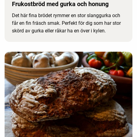
Frukostbröd med gurka och honung
Det här fina brödet rymmer en stor slanggurka och
får en fin fräsch smak. Perfekt för dig som har stor
skörd av gurka eller råkar ha en över i kylen.