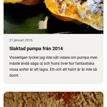
21 januari 2016
Slaktad pumpa från 2014
Visserligen tycker jag inte nåt vidare om pumpa men
måste ändå säga oj och hurra över hur fantastiska
vissa sorter är att lagra. Ett och ett halvt år är inte så
dumt.