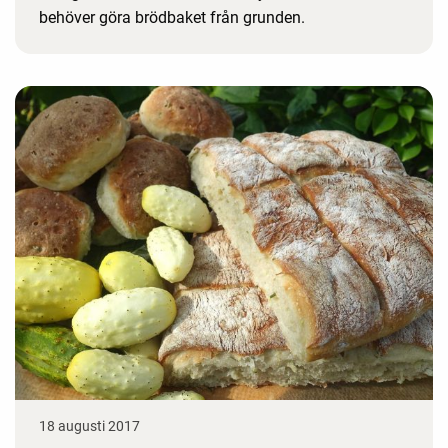
behöver göra brödbaket från grunden.
18 augusti 2017