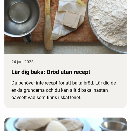
24 juni 2025
Lär dig baka: Bröd utan recept
Du behöver inte recept för att baka bröd. Lär dig de
enkla grunderna och du kan alltid baka, nästan
oavsett vad som finns i skafferiet.