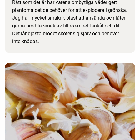
Rätt som det är har vårens ombytliga väder gett
plantorna det de behöver för att explodera i grönska.
Jag har mycket smakrik blast att använda och låter
gärna bröd ta smak av till exempel fänkål och dill.
Det långjästa brödet sköter sig själv och behöver
inte knådas.