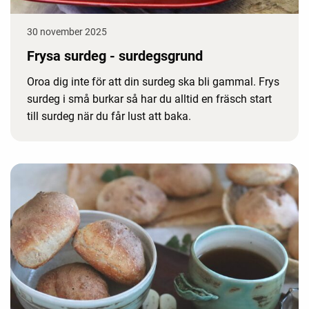
30 november 2025
Frysa surdeg - surdegsgrund
Oroa dig inte för att din surdeg ska bli gammal. Frys
surdeg i små burkar så har du alltid en fräsch start
till surdeg när du får lust att baka.