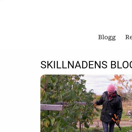
Blogg
R
SKILLNADENS BLO