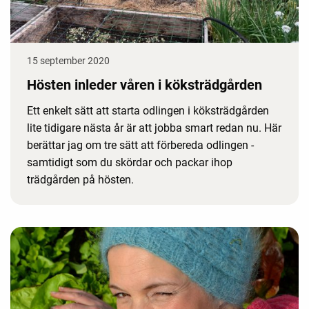
15 september 2020
Hösten inleder våren i köksträdgården
Ett enkelt sätt att starta odlingen i köksträdgården
lite tidigare nästa år är att jobba smart redan nu. Här
berättar jag om tre sätt att förbereda odlingen -
samtidigt som du skördar och packar ihop
trädgården på hösten.