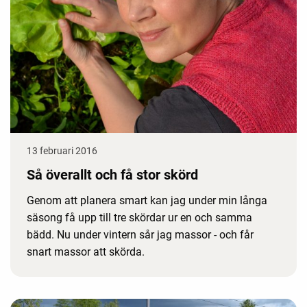
13 februari 2016
Så överallt och få stor skörd
Genom att planera smart kan jag under min långa
säsong få upp till tre skördar ur en och samma
bädd. Nu under vintern sår jag massor - och får
snart massor att skörda.