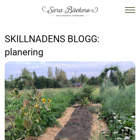
SKILLNADENS BLOGG:
planering