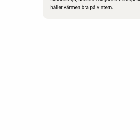
håller värmen bra på vintern.