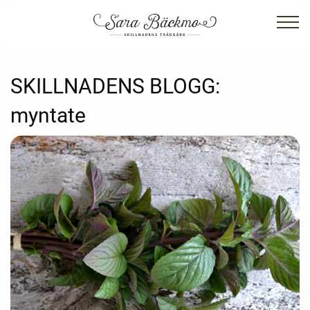
SKILLNADENS BLOGG:
myntate