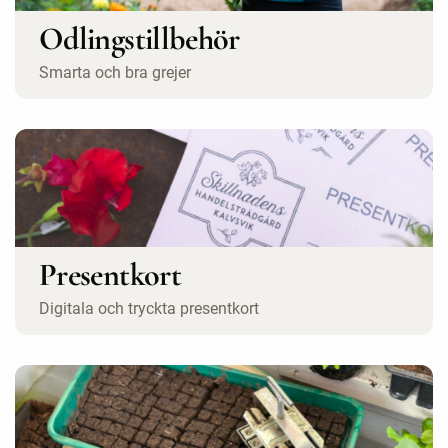
Odlingstillbehör
Smarta och bra grejer
Presentkort
Digitala och tryckta presentkort