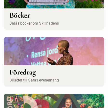
Böcker
Saras böcker om Skillnadens
Föredrag
Biljetter till Saras evenemang