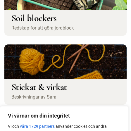
Soil blockers
Redskap för att göra jordblock
Stickat & virkat
Beskrivningar av Sara
Vi värnar om din integritet
Vi och
våra 1729 partners
använder cookies och andra