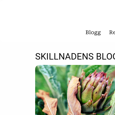
Blogg
R
SKILLNADENS BLO