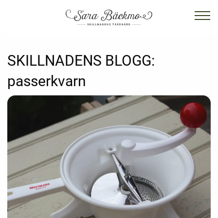
SKILLNADENS BLOGG:
passerkvarn