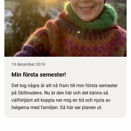
19 december 2019
Min första semester!
Det tog några år att nå fram till min första semester
på Skillnadens. Nu är den här och det känns så
välförtjänt att koppla ner mig en tid och njuta av
helgerna med familjen. Så här ser planen ut.