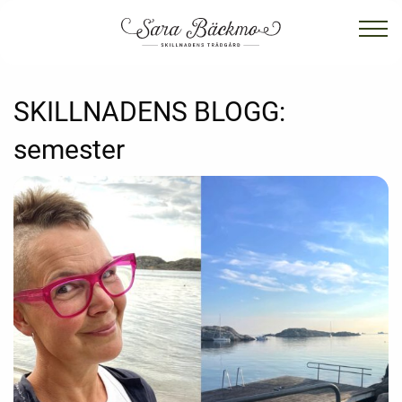
SKILLNADENS BLOGG:
semester