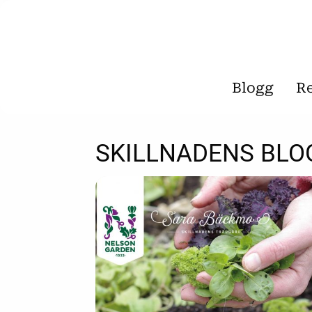
Blogg
R
SKILLNADENS BLO