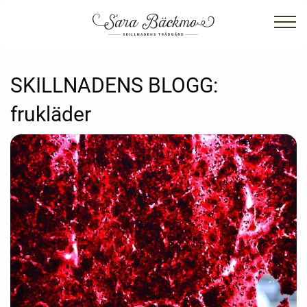
SKILLNADENS BLOGG:
frukläder