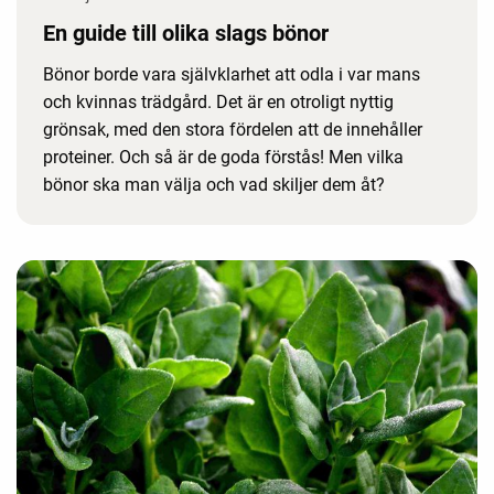
En guide till olika slags bönor
Bönor borde vara självklarhet att odla i var mans
och kvinnas trädgård. Det är en otroligt nyttig
grönsak, med den stora fördelen att de innehåller
proteiner. Och så är de goda förstås! Men vilka
bönor ska man välja och vad skiljer dem åt?