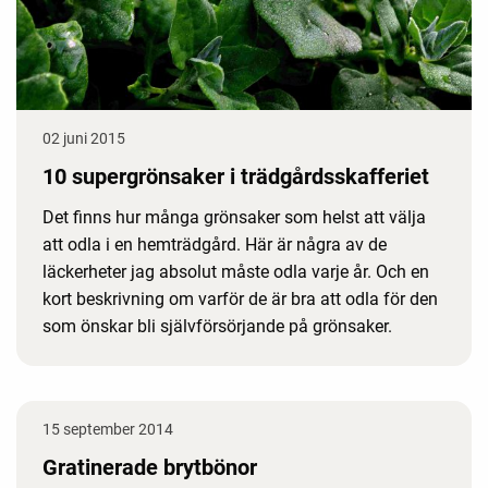
02 juni 2015
10 supergrönsaker i trädgårdsskafferiet
Det finns hur många grönsaker som helst att välja
att odla i en hemträdgård. Här är några av de
läckerheter jag absolut måste odla varje år. Och en
kort beskrivning om varför de är bra att odla för den
som önskar bli självförsörjande på grönsaker.
15 september 2014
Gratinerade brytbönor