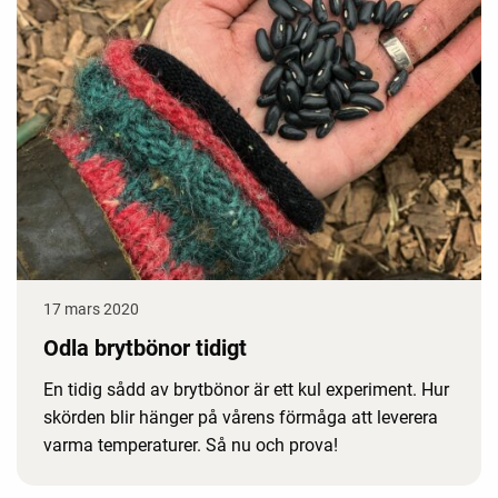
17 mars 2020
Odla brytbönor tidigt
En tidig sådd av brytbönor är ett kul experiment. Hur
skörden blir hänger på vårens förmåga att leverera
varma temperaturer. Så nu och prova!