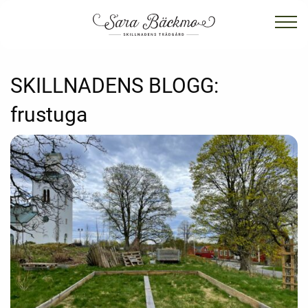
SKILLNADENS BLOGG:
frustuga