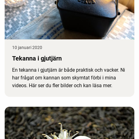
10 januari 2020
Tekanna i gjutjärn
En tekanna i gjutjärn är både praktisk och vacker. Ni
har frågat om kannan som skymtat förbi i mina
videos. Här ser du fler bilder och kan läsa mer.