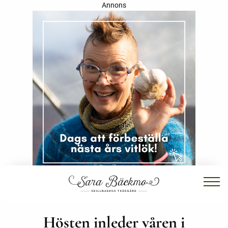
Annons
Hösten inleder våren i