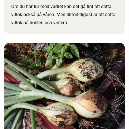
Om du har tur med vädret kan det gå fint att sätta
vitlök också på våren. Men tillförlitligast är att sätta
vitlök på hösten och vintern.