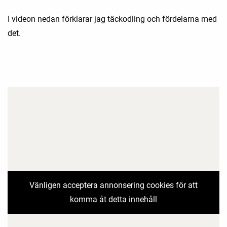
I videon nedan förklarar jag täckodling och fördelarna med
det.
Vänligen acceptera annonsering cookies för att
komma åt detta innehåll