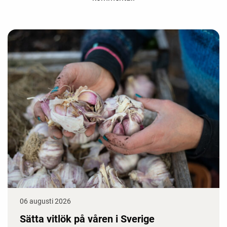
06 augusti 2026
Sätta vitlök på våren i Sverige