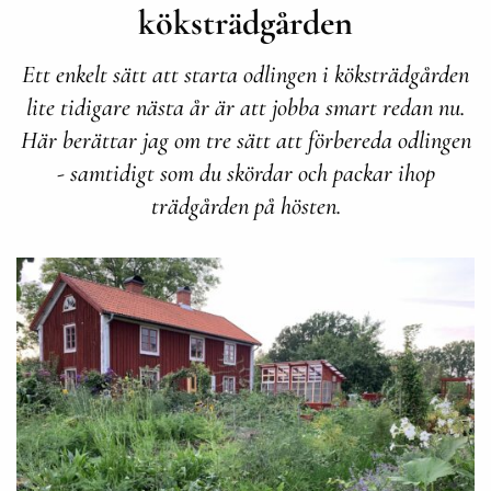
köksträdgården
Ett enkelt sätt att starta odlingen i köksträdgården
lite tidigare nästa år är att jobba smart redan nu.
Här berättar jag om tre sätt att förbereda odlingen
- samtidigt som du skördar och packar ihop
trädgården på hösten.