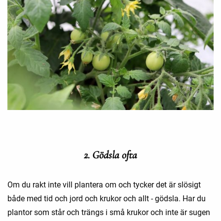
2. Gödsla ofta
Om du rakt inte vill plantera om och tycker det är slösigt
både med tid och jord och krukor och allt - gödsla. Har du
plantor som står och trängs i små krukor och inte är sugen