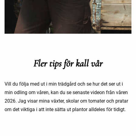
Fler tips för kall vår
Vill du följa med ut i min trädgård och se hur det ser ut i
min odling om våren, kan du se senaste videon från våren
2026. Jag visar mina växter, skolar om tomater och pratar
om det viktiga i att inte sätta ut plantor alldeles för tidigt.