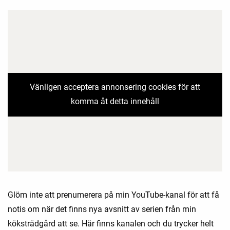
Vänligen acceptera annonsering cookies för att
komma åt detta innehåll
Glöm inte att prenumerera på min YouTube-kanal för att få
notis om när det finns nya avsnitt av serien från min
köksträdgård att se. Här finns kanalen och du trycker helt