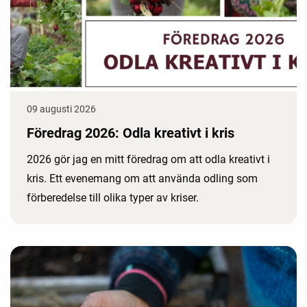
09 augusti 2026
Föredrag 2026: Odla kreativt i kris
2026 gör jag en mitt föredrag om att odla kreativt i
kris. Ett evenemang om att använda odling som
förberedelse till olika typer av kriser.