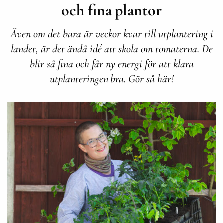
och fina plantor
Även om det bara är veckor kvar till utplantering i
landet, är det ändå idé att skola om tomaterna. De
blir så fina och får ny energi för att klara
utplanteringen bra. Gör så här!