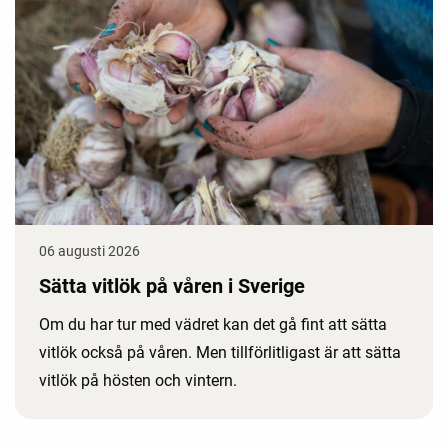
06 augusti 2026
Sätta vitlök på våren i Sverige
Om du har tur med vädret kan det gå fint att sätta
vitlök också på våren. Men tillförlitligast är att sätta
vitlök på hösten och vintern.