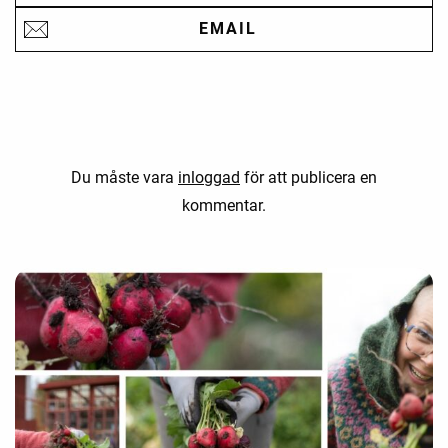
EMAIL
Du måste vara
inloggad
för att publicera en
kommentar.