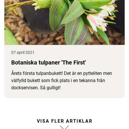
07 april 2021
Botaniska tulpaner 'The First'
Årets första tulpanbukett! Det är en pytteliten men
välfylld bukett som fick plats i en tekanna från
dockservisen. Så gulligt!