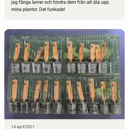
jag fånga larver och hindra dem från att äta upp
mina plantor. Det funkade!
14 april 2021