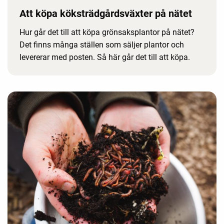
Att köpa köksträdgårdsväxter på nätet
Hur går det till att köpa grönsaksplantor på nätet?
Det finns många ställen som säljer plantor och
levererar med posten. Så här går det till att köpa.