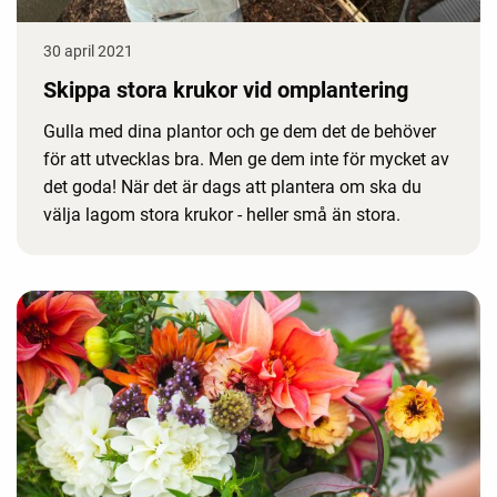
30 april 2021
Skippa stora krukor vid omplantering
Gulla med dina plantor och ge dem det de behöver
för att utvecklas bra. Men ge dem inte för mycket av
det goda! När det är dags att plantera om ska du
välja lagom stora krukor - heller små än stora.