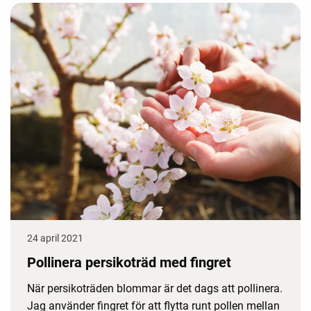
24 april 2021
Pollinera persikoträd med fingret
När persikoträden blommar är det dags att pollinera.
Jag använder fingret för att flytta runt pollen mellan