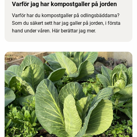
Varför jag har kompostgaller på jorden
Varför har du kompostgaller på odlingsbäddarna?
Som du säkert sett har jag galler på jorden, i första
hand under våren. Här berättar jag mer.