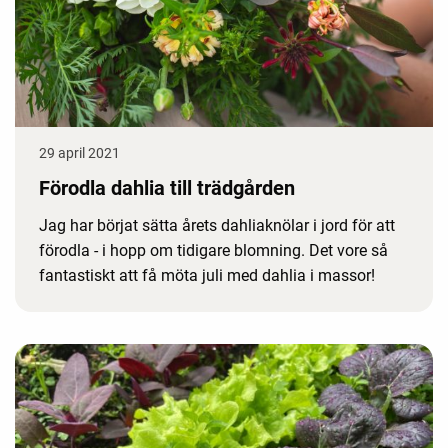
29 april 2021
Förodla dahlia till trädgården
Jag har börjat sätta årets dahliaknölar i jord för att
förodla - i hopp om tidigare blomning. Det vore så
fantastiskt att få möta juli med dahlia i massor!