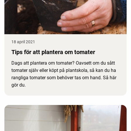
18 april 2021
Tips för att plantera om tomater
Dags att plantera om tomater? Oavsett om du sått
tomater själv eller köpt på plantskola, så kan du ha
rangliga tomater som behöver tas om hand. Så här
gör du.