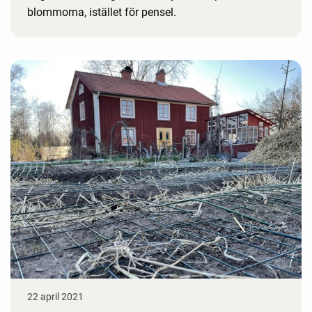
blommorna, istället för pensel.
22 april 2021