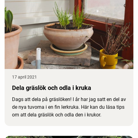
17 april 2021
Dela gräslök och odla i kruka
Dags att dela på gräslöken! I år har jag satt en del av
de nya tuvorna i en fin lerkruka. Här kan du läsa tips
om att dela gräslök och odla den i krukor.