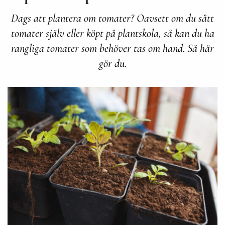
Dags att plantera om tomater? Oavsett om du sått
tomater själv eller köpt på plantskola, så kan du ha
rangliga tomater som behöver tas om hand. Så här
gör du.