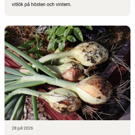
vitlök på hösten och vintern.
28 juli 2026