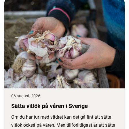
06 augusti 2026
Sätta vitlök på våren i Sverige
Om du har tur med vädret kan det gå fint att sätta
vitlök också på våren. Men tillförlitligast är att sätta