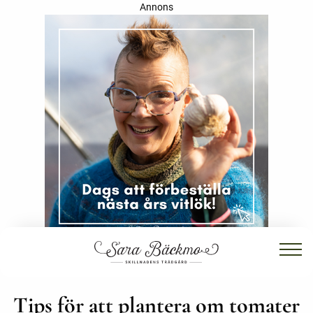
Annons
Tips för att plantera om tomater