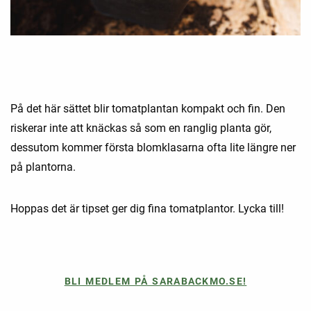
På det här sättet blir tomatplantan kompakt och fin. Den
riskerar inte att knäckas så som en ranglig planta gör,
dessutom kommer första blomklasarna ofta lite längre ner
på plantorna.
Hoppas det är tipset ger dig fina tomatplantor. Lycka till!
BLI MEDLEM PÅ SARABACKMO.SE!