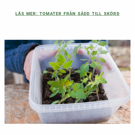
LÄS MER: TOMATER FRÅN SÅDD TILL SKÖRD