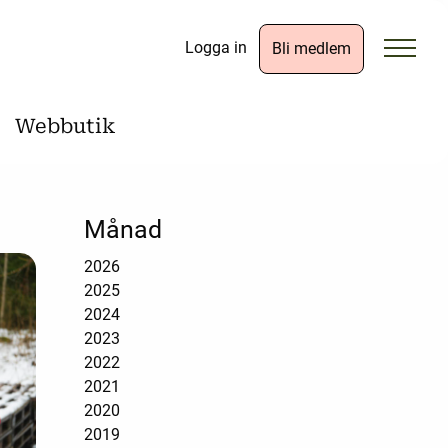
Logga in
Bli medlem
Webbutik
Månad
2026
2025
2024
2023
2022
2021
2020
2019