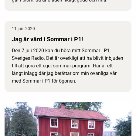
11 juni 2020
Jag är värd i Sommar i P1!
Den 7 juli 2020 kan du höra mitt Sommar i P1,
Sveriges Radio. Det är overkligt att ha blivit inbjuden
till att göra ett eget sommar-program. Här är ett
långt inlägg där jag berättar om min ovanliga vår
med Sommar i P1 för ögonen.