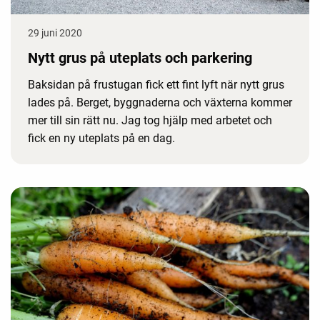
29 juni 2020
Nytt grus på uteplats och parkering
Baksidan på frustugan fick ett fint lyft när nytt grus
lades på. Berget, byggnaderna och växterna kommer
mer till sin rätt nu. Jag tog hjälp med arbetet och
fick en ny uteplats på en dag.