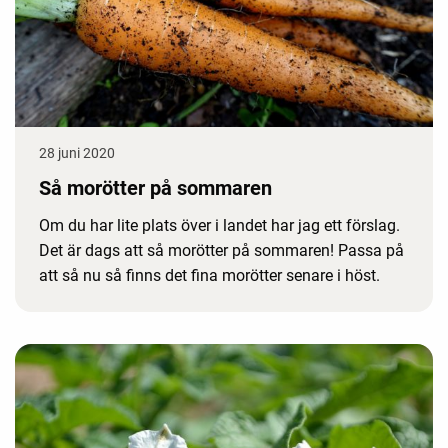
28 juni 2020
Så morötter på sommaren
Om du har lite plats över i landet har jag ett förslag.
Det är dags att så morötter på sommaren! Passa på
att så nu så finns det fina morötter senare i höst.