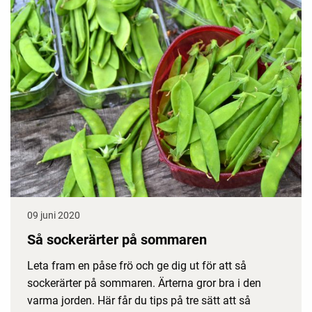
09 juni 2020
Så sockerärter på sommaren
Leta fram en påse frö och ge dig ut för att så
sockerärter på sommaren. Ärterna gror bra i den
varma jorden. Här får du tips på tre sätt att så