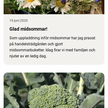
19 juni 2020
Glad midsommar!
Som uppladdning inför midsommar har jag praoat
på handelsträdgården och gjort
midsommarbuketter. Idag firar vi med familjen och
njuter av en ledig dag.