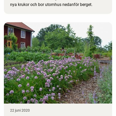
nya krukor och bor utomhus nedanför berget.
22 juni 2020