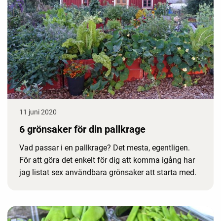
11 juni 2020
6 grönsaker för din pallkrage
Vad passar i en pallkrage? Det mesta, egentligen.
För att göra det enkelt för dig att komma igång har
jag listat sex användbara grönsaker att starta med.