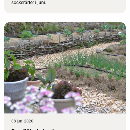
sockerärter i juni.
08 juni 2020