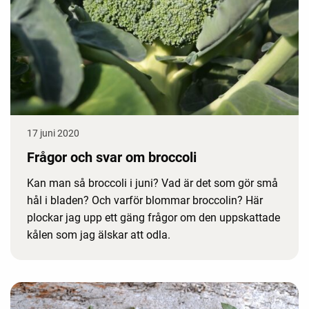
17 juni 2020
Frågor och svar om broccoli
Kan man så broccoli i juni? Vad är det som gör små
hål i bladen? Och varför blommar broccolin? Här
plockar jag upp ett gäng frågor om den uppskattade
kålen som jag älskar att odla.