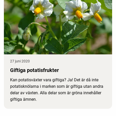
27 juni 2020
Giftiga potatisfrukter
Kan potatisväxter vara giftiga? Ja! Det är då inte
potatisknölarna i marken som är giftiga utan andra
delar av växten. Alla delar som är gröna innehåller
giftiga ämnen.