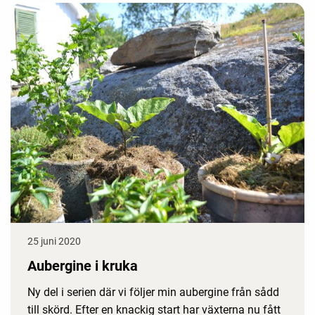
25 juni 2020
Aubergine i kruka
Ny del i serien där vi följer min aubergine från sådd
till skörd. Efter en knackig start har växterna nu fått