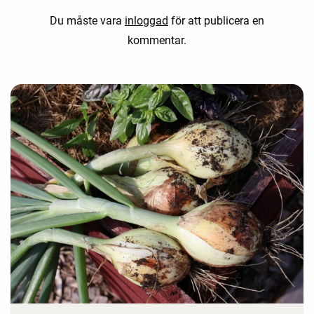
Du måste vara
inloggad
för att publicera en
kommentar.