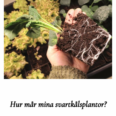
Hur mår mina svartkålsplantor?