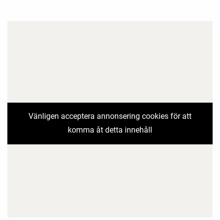
Vänligen acceptera annonsering cookies för att
komma åt detta innehåll