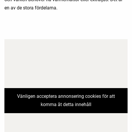
en av de stora fördelarna.
Vänligen acceptera annonsering cookies för att
komma åt detta innehåll