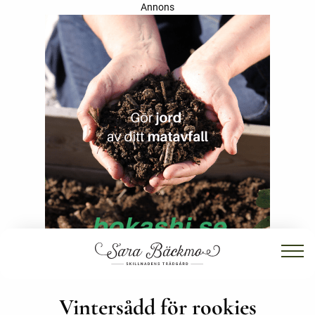
Annons
Vintersådd för rookies