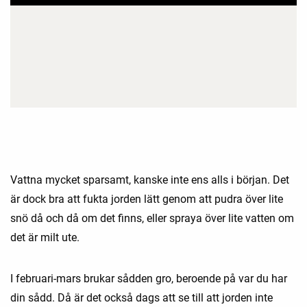
Vattna mycket sparsamt, kanske inte ens alls i början. Det
är dock bra att fukta jorden lätt genom att pudra över lite
snö då och då om det finns, eller spraya över lite vatten om
det är milt ute.
I februari-mars brukar sådden gro, beroende på var du har
din sådd. Då är det också dags att se till att jorden inte