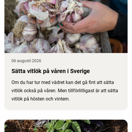
06 augusti 2026
Sätta vitlök på våren i Sverige
Om du har tur med vädret kan det gå fint att sätta
vitlök också på våren. Men tillförlitligast är att sätta
vitlök på hösten och vintern.