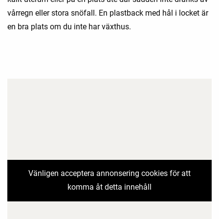
vårregn eller stora snöfall. En plastback med hål i locket är
en bra plats om du inte har växthus.
Vänligen acceptera annonsering cookies för att
komma åt detta innehåll