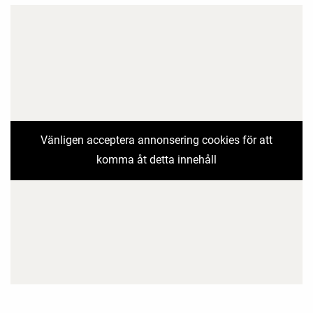
Vänligen acceptera annonsering cookies för att
komma åt detta innehåll