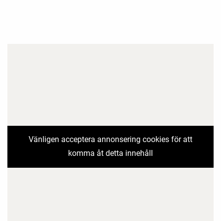
Vänligen acceptera annonsering cookies för att
komma åt detta innehåll