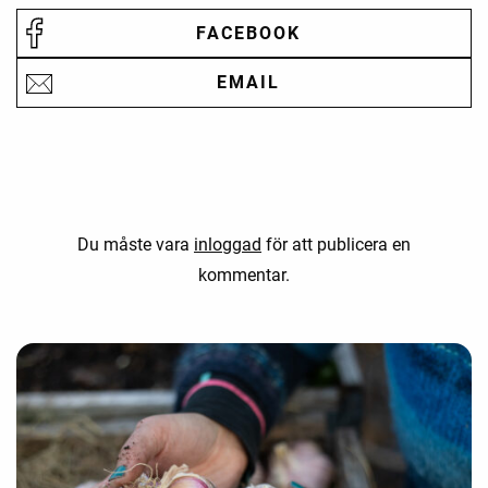
FACEBOOK
EMAIL
Du måste vara
inloggad
för att publicera en
kommentar.