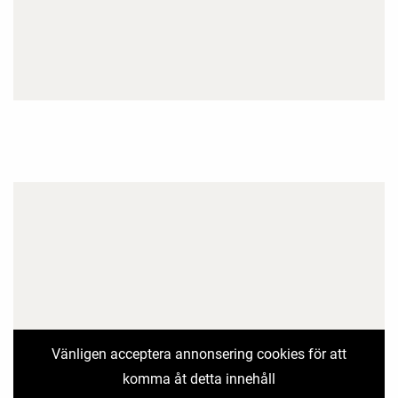
Vänligen acceptera annonsering cookies för att
komma åt detta innehåll