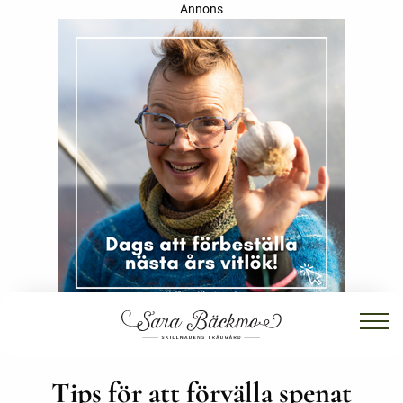
Annons
Tips för att förvälla spenat