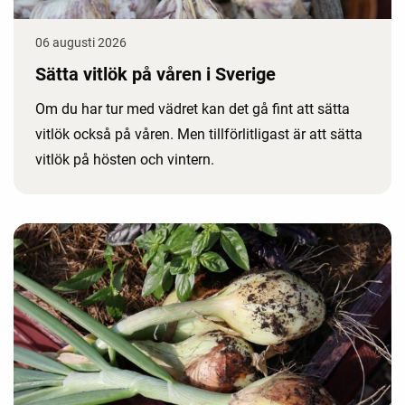
06 augusti 2026
Sätta vitlök på våren i Sverige
Om du har tur med vädret kan det gå fint att sätta
vitlök också på våren. Men tillförlitligast är att sätta
vitlök på hösten och vintern.