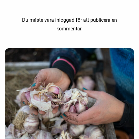
Du måste vara
inloggad
för att publicera en
kommentar.