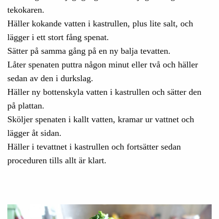
tekokaren.
Häller kokande vatten i kastrullen, plus lite salt, och
lägger i ett stort fång spenat.
Sätter på samma gång på en ny balja tevatten.
Låter spenaten puttra någon minut eller två och häller
sedan av den i durkslag.
Häller ny bottenskyla vatten i kastrullen och sätter den
på plattan.
Sköljer spenaten i kallt vatten, kramar ur vattnet och
lägger åt sidan.
Häller i tevattnet i kastrullen och fortsätter sedan
proceduren tills allt är klart.