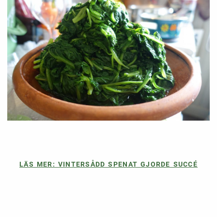
LÄS MER: VINTERSÅDD SPENAT GJORDE SUCCÉ