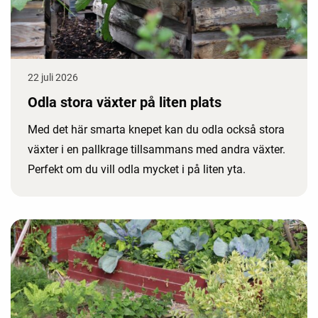
22 juli 2026
Odla stora växter på liten plats
Med det här smarta knepet kan du odla också stora
växter i en pallkrage tillsammans med andra växter.
Perfekt om du vill odla mycket i på liten yta.