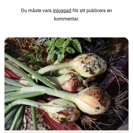
Du måste vara
inloggad
för att publicera en
kommentar.