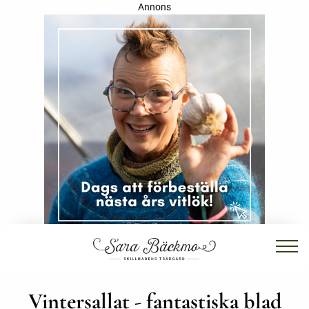
Annons
Vintersallat - fantastiska blad