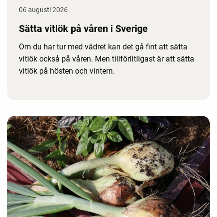
06 augusti 2026
Sätta vitlök på våren i Sverige
Om du har tur med vädret kan det gå fint att sätta
vitlök också på våren. Men tillförlitligast är att sätta
vitlök på hösten och vintern.