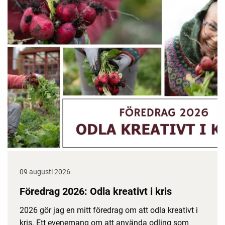
09 augusti 2026
Föredrag 2026: Odla kreativt i kris
2026 gör jag en mitt föredrag om att odla kreativt i
kris. Ett evenemang om att använda odling som