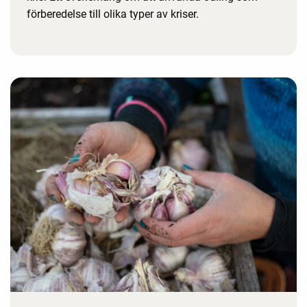
förberedelse till olika typer av kriser.