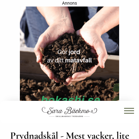
Annons
Prydnadskål - Mest vacker, lite