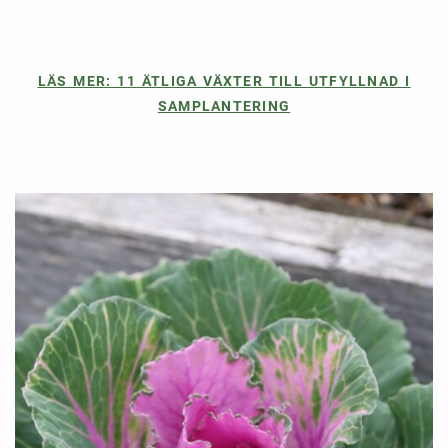
LÄS MER: 11 ÄTLIGA VÄXTER TILL UTFYLLNAD I
SAMPLANTERING