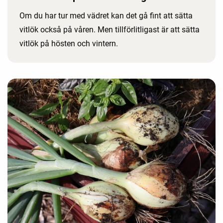
Om du har tur med vädret kan det gå fint att sätta
vitlök också på våren. Men tillförlitligast är att sätta
vitlök på hösten och vintern.