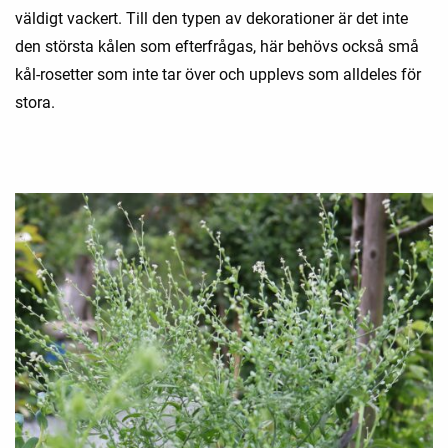
väldigt vackert. Till den typen av dekorationer är det inte
den största kålen som efterfrågas, här behövs också små
kål-rosetter som inte tar över och upplevs som alldeles för
stora.