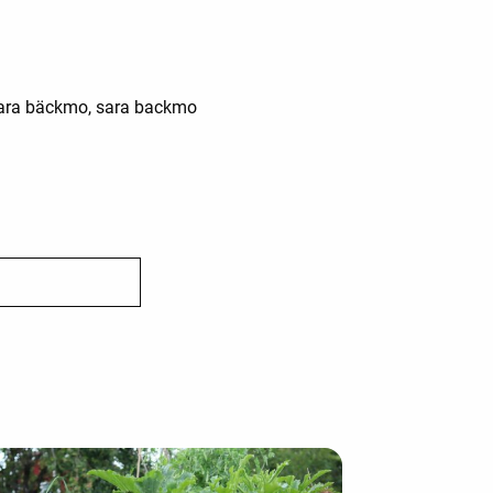
 sara bäckmo, sara backmo