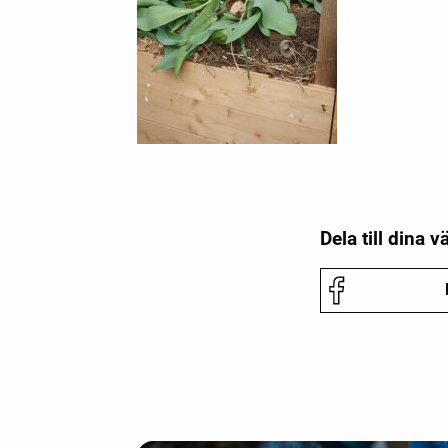
Dela till dina v