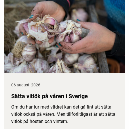
06 augusti 2026
Sätta vitlök på våren i Sverige
Om du har tur med vädret kan det gå fint att sätta
vitlök också på våren. Men tillförlitligast är att sätta
vitlök på hösten och vintern.