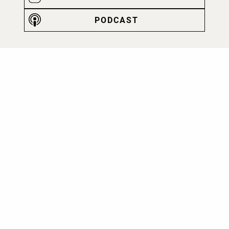
PODCAST