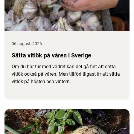
06 augusti 2026
Sätta vitlök på våren i Sverige
Om du har tur med vädret kan det gå fint att sätta
vitlök också på våren. Men tillförlitligast är att sätta
vitlök på hösten och vintern.