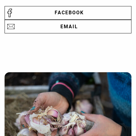
FACEBOOK
EMAIL