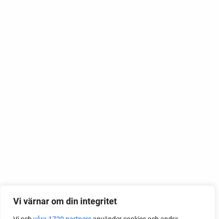
Vi värnar om din integritet