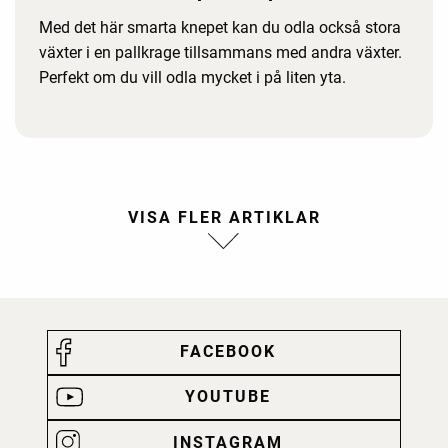
Med det här smarta knepet kan du odla också stora
växter i en pallkrage tillsammans med andra växter.
Perfekt om du vill odla mycket i på liten yta.
FACEBOOK
YOUTUBE
INSTAGRAM