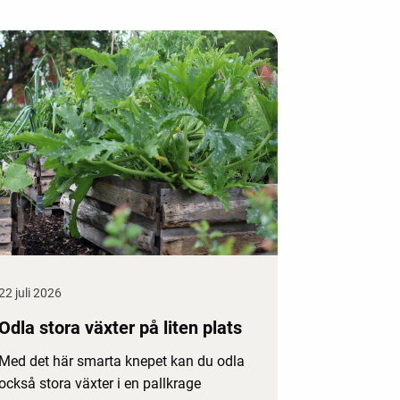
22 juli 2026
Odla stora växter på liten plats
Med det här smarta knepet kan du odla
också stora växter i en pallkrage