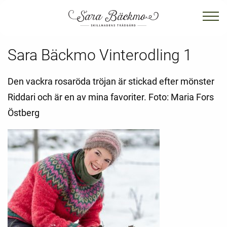
Sara Bäckmo Vinterodling 1
Den vackra rosaröda tröjan är stickad efter mönster
Riddari och är en av mina favoriter. Foto: Maria Fors
Östberg