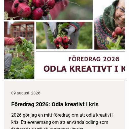
09 augusti 2026
Föredrag 2026: Odla kreativt i kris
2026 gör jag en mitt föredrag om att odla kreativt i
kris. Ett evenemang om att använda odling som