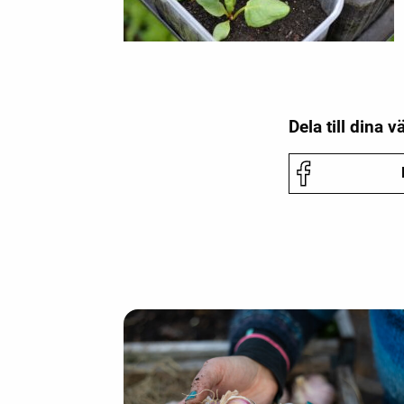
Dela till dina v