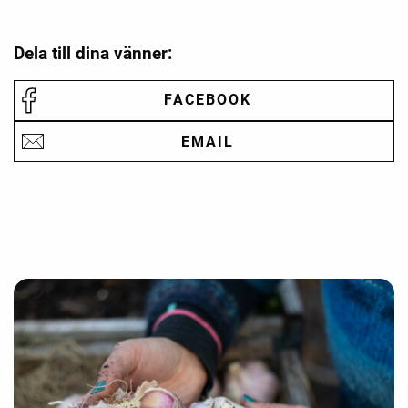
Dela till dina vänner:
FACEBOOK
EMAIL