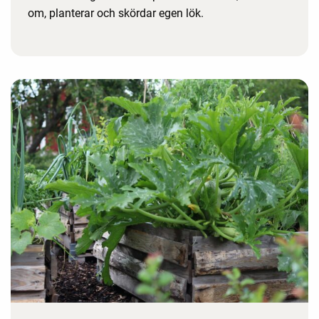
om, planterar och skördar egen lök.