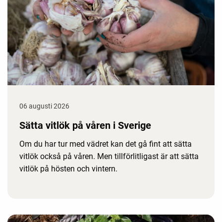
06 augusti 2026
Sätta vitlök på våren i Sverige
Om du har tur med vädret kan det gå fint att sätta
vitlök också på våren. Men tillförlitligast är att sätta
vitlök på hösten och vintern.