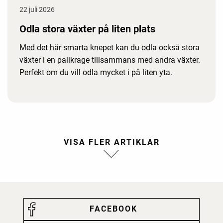
22 juli 2026
Odla stora växter på liten plats
Med det här smarta knepet kan du odla också stora
växter i en pallkrage tillsammans med andra växter.
Perfekt om du vill odla mycket i på liten yta.
FACEBOOK