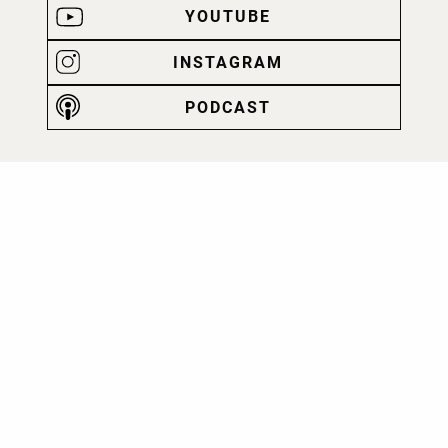
YOUTUBE
INSTAGRAM
PODCAST