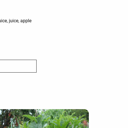
ce, juice, apple