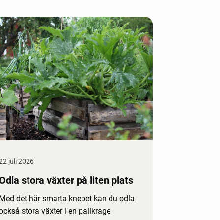
22 juli 2026
Odla stora växter på liten plats
Med det här smarta knepet kan du odla
också stora växter i en pallkrage