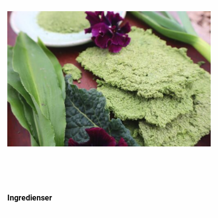
Ingredienser