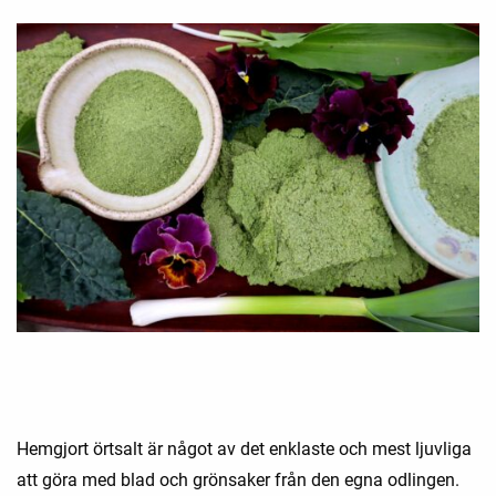
Hemgjort örtsalt är något av det enklaste och mest ljuvliga
att göra med blad och grönsaker från den egna odlingen.