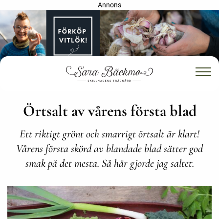
Annons
Örtsalt av vårens första blad
Ett riktigt grönt och smarrigt örtsalt är klart!
Vårens första skörd av blandade blad sätter god
smak på det mesta. Så här gjorde jag saltet.