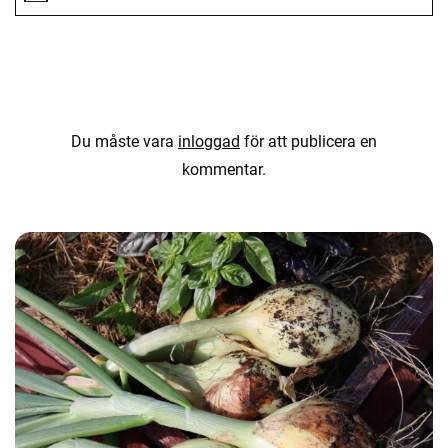
Du måste vara
inloggad
för att publicera en
kommentar.