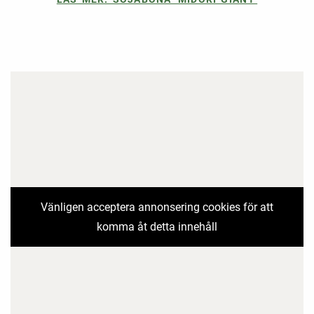
Vänligen acceptera annonsering cookies för att
komma åt detta innehåll