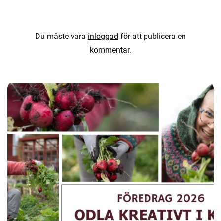
Du måste vara
inloggad
för att publicera en
kommentar.