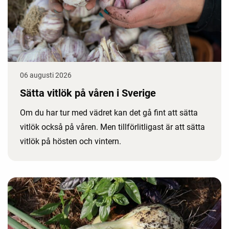
06 augusti 2026
Sätta vitlök på våren i Sverige
Om du har tur med vädret kan det gå fint att sätta
vitlök också på våren. Men tillförlitligast är att sätta
vitlök på hösten och vintern.