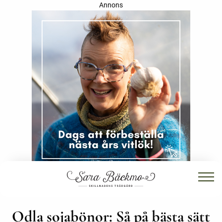
Annons
Odla sojabönor: Så på bästa sätt