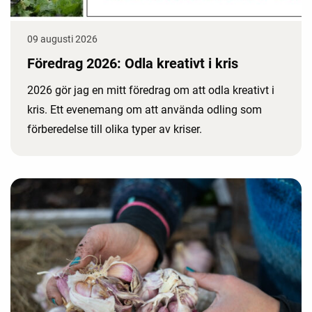
09 augusti 2026
Föredrag 2026: Odla kreativt i kris
2026 gör jag en mitt föredrag om att odla kreativt i
kris. Ett evenemang om att använda odling som
förberedelse till olika typer av kriser.