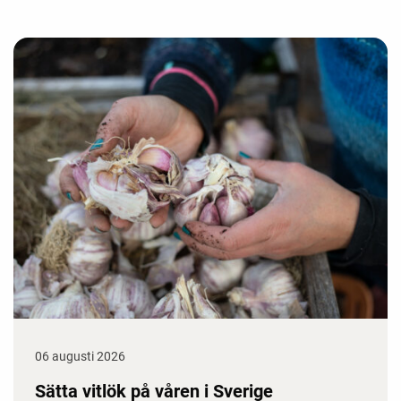
06 augusti 2026
Sätta vitlök på våren i Sverige