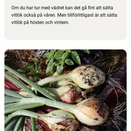
Om du har tur med vädret kan det gå fint att sätta
vitlök också på våren. Men tillförlitligast är att sätta
vitlök på hösten och vintern.